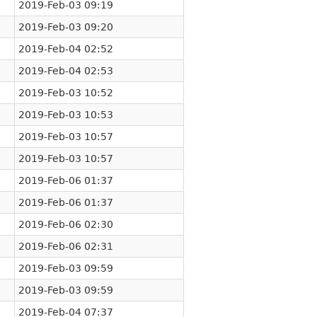
2019-Feb-03 09:19
2019-Feb-03 09:20
2019-Feb-04 02:52
2019-Feb-04 02:53
2019-Feb-03 10:52
2019-Feb-03 10:53
2019-Feb-03 10:57
2019-Feb-03 10:57
2019-Feb-06 01:37
2019-Feb-06 01:37
2019-Feb-06 02:30
2019-Feb-06 02:31
2019-Feb-03 09:59
2019-Feb-03 09:59
2019-Feb-04 07:37