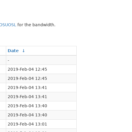
OSUOSL
for the bandwidth.
Date
↓
-
2019-Feb-04 12:45
2019-Feb-04 12:45
2019-Feb-04 13:41
2019-Feb-04 13:41
2019-Feb-04 13:40
2019-Feb-04 13:40
2019-Feb-04 13:01