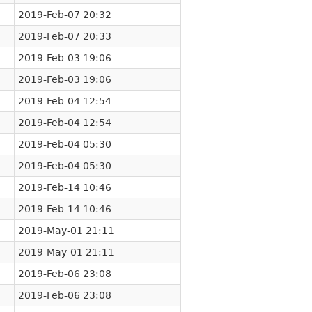
2019-Feb-07 20:32
2019-Feb-07 20:33
2019-Feb-03 19:06
2019-Feb-03 19:06
2019-Feb-04 12:54
2019-Feb-04 12:54
2019-Feb-04 05:30
2019-Feb-04 05:30
2019-Feb-14 10:46
2019-Feb-14 10:46
2019-May-01 21:11
2019-May-01 21:11
2019-Feb-06 23:08
2019-Feb-06 23:08