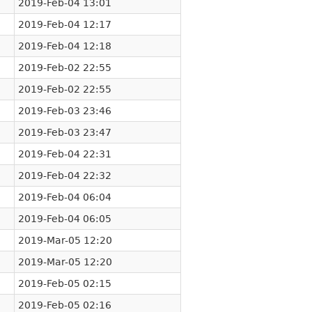
2019-Feb-04 13:01
2019-Feb-04 12:17
2019-Feb-04 12:18
2019-Feb-02 22:55
2019-Feb-02 22:55
2019-Feb-03 23:46
2019-Feb-03 23:47
2019-Feb-04 22:31
2019-Feb-04 22:32
2019-Feb-04 06:04
2019-Feb-04 06:05
2019-Mar-05 12:20
2019-Mar-05 12:20
2019-Feb-05 02:15
2019-Feb-05 02:16