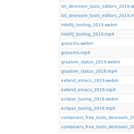
iot_devroom_tools_editors_2019
iot_devroom_tools_editors_2019.
intellij_tooling_2019.webm
intellij_tooling_2019.mp4
gravcms.webm
gravcms.mp4
graalvm_status_2019.webm
graalvm_status_2019.mp4
extend_emacs_2019.webm
extend_emacs_2019.mp4
eclipse_tuning_2019.webm
eclipse_tuning_2019.mp4
containers_free_tools_devroom_
containers_free_tools_devroom_