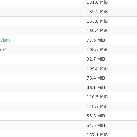
131.8 MiB
135.2 MiB
163.6 MiB
169.4 MiB
.webm
77.5 MiB
mp4
105.7 MiB
92.7 MiB
104.3 MiB
78.4 MiB
86.1 MiB
110.5 MiB
118.7 MiB
55.3 MiB
64.5 MiB
137.1 MiB