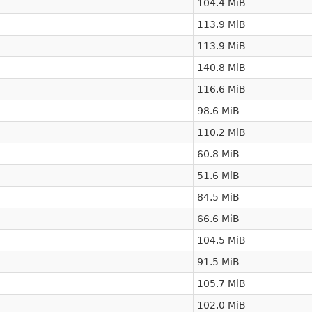
104.4 MiB
113.9 MiB
113.9 MiB
140.8 MiB
116.6 MiB
98.6 MiB
110.2 MiB
60.8 MiB
51.6 MiB
84.5 MiB
66.6 MiB
104.5 MiB
91.5 MiB
105.7 MiB
102.0 MiB