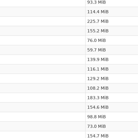
93.3 MiB
114.4 MiB
225.7 MiB
155.2 MiB
76.0 MiB
59.7 MiB
139.9 MiB
116.1 MiB
129.2 MiB
108.2 MiB
183.3 MiB
154.6 MiB
98.8 MiB
73.0 MiB
154.7 MiB