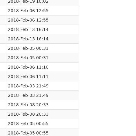
2018-Feb-19 10:02
2018-Feb-06 12:55
2018-Feb-06 12:55
2018-Feb-13 16:14
2018-Feb-13 16:14
2018-Feb-05 00:31
2018-Feb-05 00:31
2018-Feb-06 11:10
2018-Feb-06 11:11
2018-Feb-03 21:49
2018-Feb-03 21:49
2018-Feb-08 20:33
2018-Feb-08 20:33
2018-Feb-05 00:55
2018-Feb-05 00:55