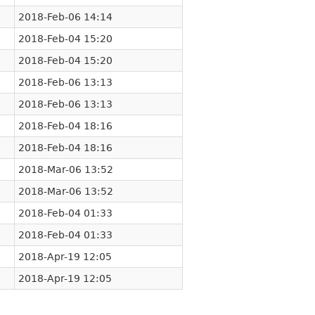
2018-Feb-06 14:14
2018-Feb-04 15:20
2018-Feb-04 15:20
2018-Feb-06 13:13
2018-Feb-06 13:13
2018-Feb-04 18:16
2018-Feb-04 18:16
2018-Mar-06 13:52
2018-Mar-06 13:52
2018-Feb-04 01:33
2018-Feb-04 01:33
2018-Apr-19 12:05
2018-Apr-19 12:05