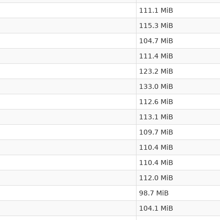
111.1 MiB
115.3 MiB
104.7 MiB
111.4 MiB
123.2 MiB
133.0 MiB
112.6 MiB
113.1 MiB
109.7 MiB
110.4 MiB
110.4 MiB
112.0 MiB
98.7 MiB
104.1 MiB