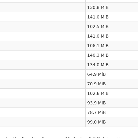
130.8 MiB
141.0 MiB
102.5 MiB
141.0 MiB
106.1 MiB
140.3 MiB
134.0 MiB
64.9 MiB
70.9 MiB
102.6 MiB
93.9 MiB
78.7 MiB
99.0 MiB