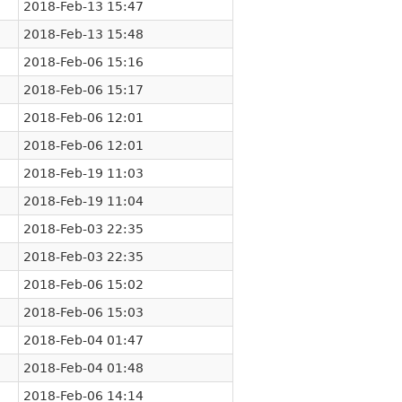
2018-Feb-13 15:47
2018-Feb-13 15:48
2018-Feb-06 15:16
2018-Feb-06 15:17
2018-Feb-06 12:01
2018-Feb-06 12:01
2018-Feb-19 11:03
2018-Feb-19 11:04
2018-Feb-03 22:35
2018-Feb-03 22:35
2018-Feb-06 15:02
2018-Feb-06 15:03
2018-Feb-04 01:47
2018-Feb-04 01:48
2018-Feb-06 14:14