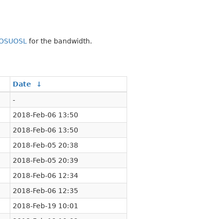
OSUOSL
for the bandwidth.
Date
↓
-
2018-Feb-06 13:50
2018-Feb-06 13:50
2018-Feb-05 20:38
2018-Feb-05 20:39
2018-Feb-06 12:34
2018-Feb-06 12:35
2018-Feb-19 10:01