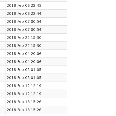
2018-Feb-06 22:43
2018-Feb-06 22:44
2018-Feb-07 00:54
2018-Feb-07 00:54
2018-Feb-22 15:30
2018-Feb-22 15:30
2018-Feb-04 20:06
2018-Feb-04 20:06
2018-Feb-05 01:05
2018-Feb-05 01:05
2018-Feb-12 12:19
2018-Feb-12 12:19
2018-Feb-13 15:26
2018-Feb-13 15:26