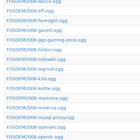
FOSDEM2008-dacco.ogg
FOSDEM2008-eff.ogg
FOSDEM2008-foresight.ogg
FOSDEM2008-ganeti.ogg
FOSDEM2008-ggz-gaming-zone.ogg
FOSDEM2008-hildon.ogg
FOSDEM2008-indywiki.ogg
FOSDEM2008-iogrind.ogg
FOSDEM2008-k3d.ogg
FOSDEM2008-kettle.ogg
FOSDEM2008-mamona.ogg
FOSDEM2008-minerva.ogg
FOSDEM2008-mysql-proxy.ogg
FOSDEM2008-openafs.ogg
FOSDEM2008-opentc.ogg