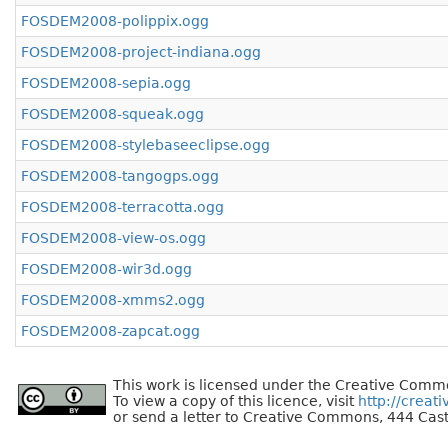
FOSDEM2008-polippix.ogg
FOSDEM2008-project-indiana.ogg
FOSDEM2008-sepia.ogg
FOSDEM2008-squeak.ogg
FOSDEM2008-stylebaseeclipse.ogg
FOSDEM2008-tangogps.ogg
FOSDEM2008-terracotta.ogg
FOSDEM2008-view-os.ogg
FOSDEM2008-wir3d.ogg
FOSDEM2008-xmms2.ogg
FOSDEM2008-zapcat.ogg
This work is licensed under the Creative Commo
To view a copy of this licence, visit
http://creat
or send a letter to Creative Commons, 444 Cast